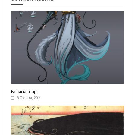
Богиня Інарі
8 Травня, 2021