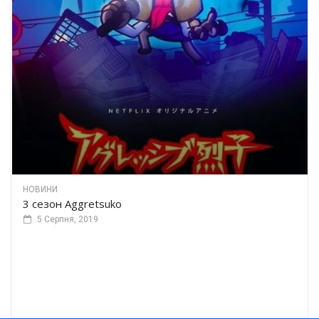
НОВИНИ
3 сезон Aggretsuko
5 Серпня, 2019