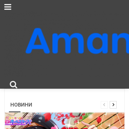
НОВИНИ