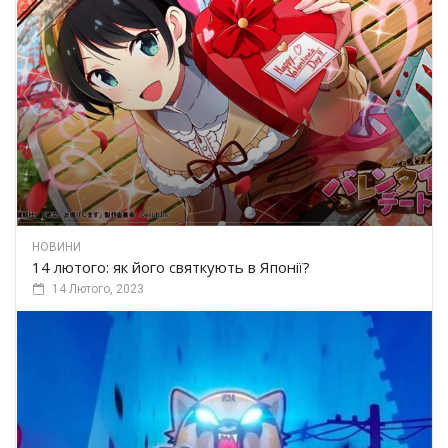
НОВИНИ
14 лютого: як його святкують в Японії?
14 Лютого, 2023