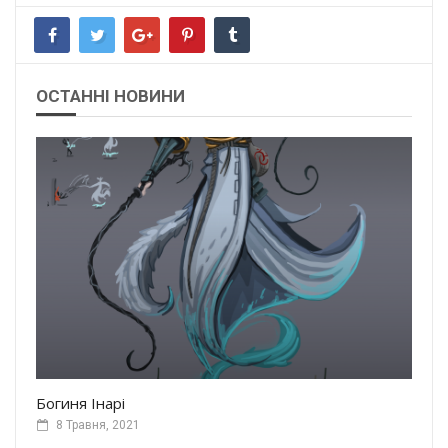
ОСТАННІ НОВИНИ
Богиня Інарі
8 Травня, 2021