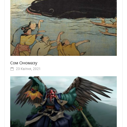
Сом Ономазу
23 Квітня, 2021