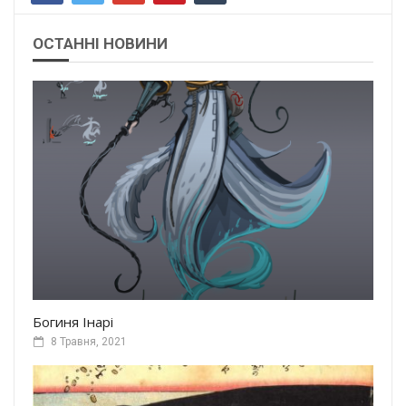
ОСТАННІ НОВИНИ
Богиня Інарі
8 Травня, 2021