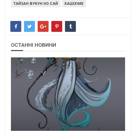
ТАЙЗАН ФУКУН НО САЙ
ХАШІХІМЕ
ОСТАННІ НОВИНИ