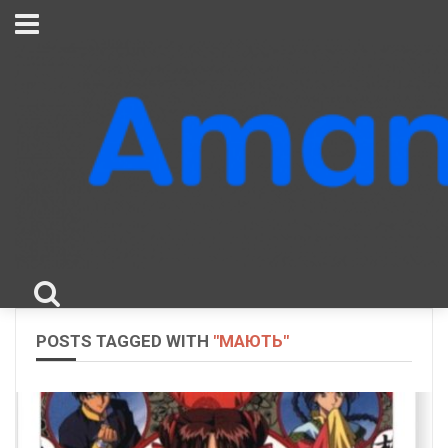
POSTS TAGGED WITH
"МАЮТЬ"