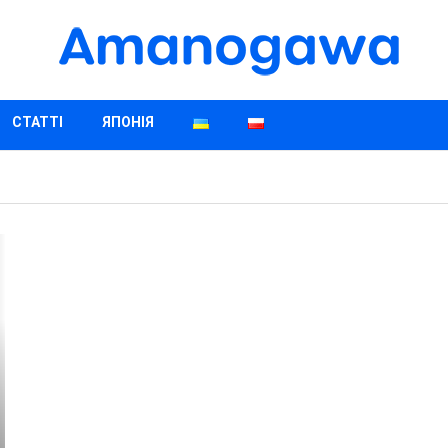
СТАТТІ
ЯПОНІЯ