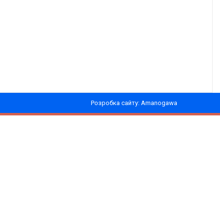
Розробка сайту: Amanogawa