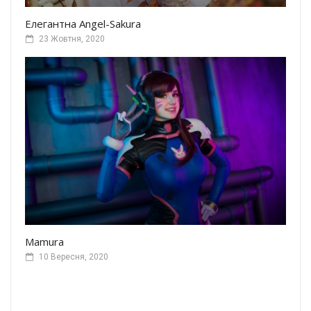
Елегантна Angel-Sakura
23 Жовтня, 2020
Mamura
10 Вересня, 2020