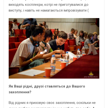
виходять косплеєри, котрі не приготувалися до
виступу, і навіть не намагаються імпровізувати (
Як Ваші рідні, друзі ставляться до Вашого
захоплення?
Від рідних я приховую своє захоплення, оскільки не