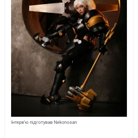
Інтерв’ю підготував Nekonosan