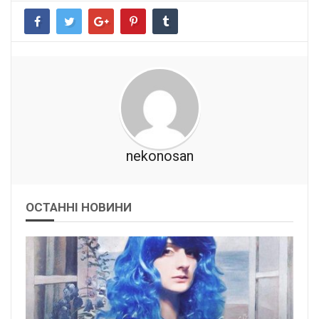
nekonosan
ОСТАННІ НОВИНИ