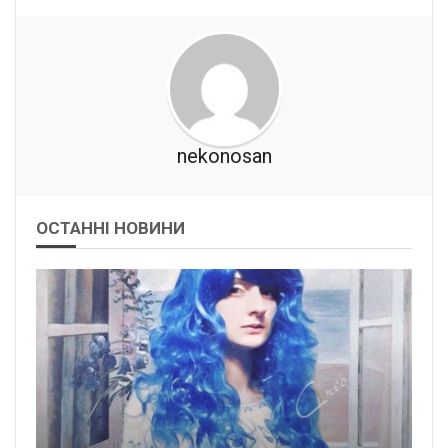
nekonosan
ОСТАННІ НОВИНИ