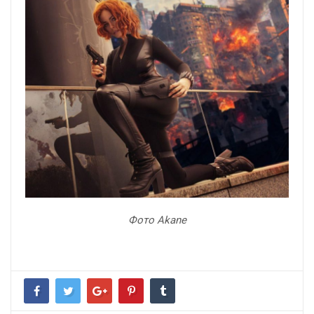
Фото Akane