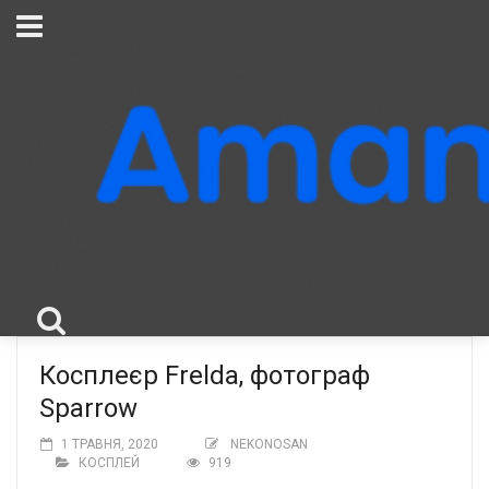
Косплеєр Frelda, фотограф
Sparrow
1 ТРАВНЯ, 2020
NEKONOSAN
КОСПЛЕЙ
919