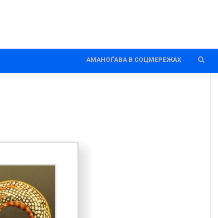
АМАНОҐАВА В СОЦМЕРЕЖАХ