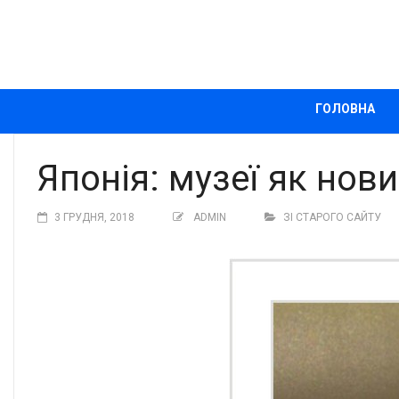
ГОЛОВНА
Японія: музеї як нов
3 ГРУДНЯ, 2018
ADMIN
ЗІ СТАРОГО САЙТУ