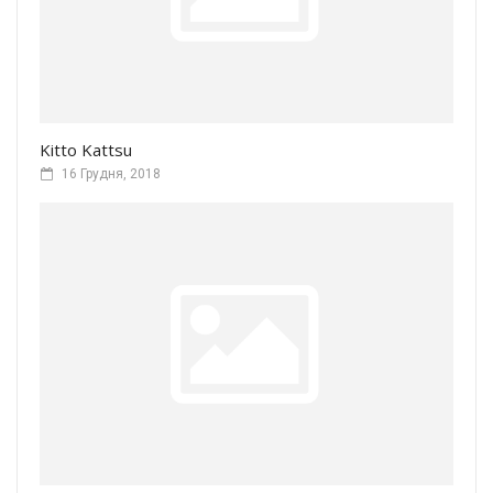
Kitto Kattsu
16 Грудня, 2018