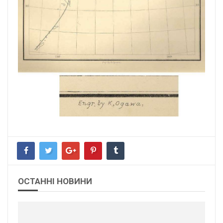
ОСТАННІ НОВИНИ