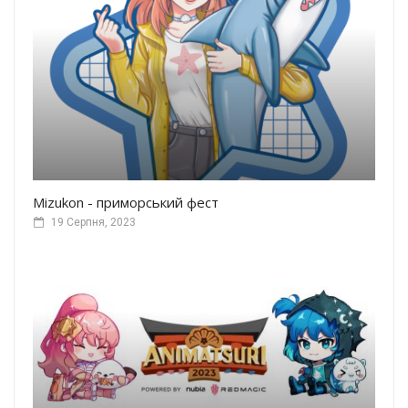
Mizukon - приморський фест
19 Серпня, 2023