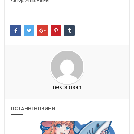
Автор: Anna Parker
nekonosan
ОСТАННІ НОВИНИ