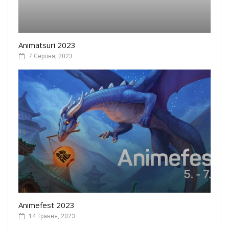
Animatsuri 2023
7 Серпня, 2023
Animefest 2023
14 Травня, 2023