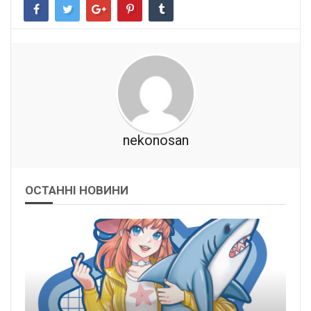
nekonosan
ОСТАННІ НОВИНИ