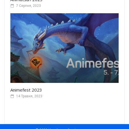
7 Серпня, 2023
Animefest 2023
14 Травня, 2023