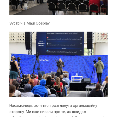
Зустріч з Maul Cosplay
Насамкінець, хочеться розглянути організаційну
сторону. Ми вже писали про те, як швидко