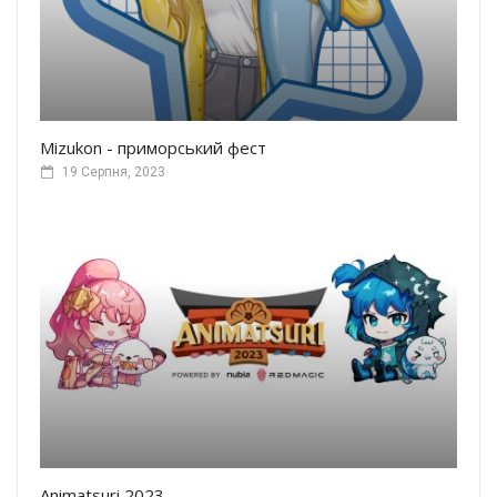
Mizukon - приморський фест
19 Серпня, 2023
Animatsuri 2023