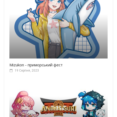
Mizukon - приморський фест
19 Серпня, 2023