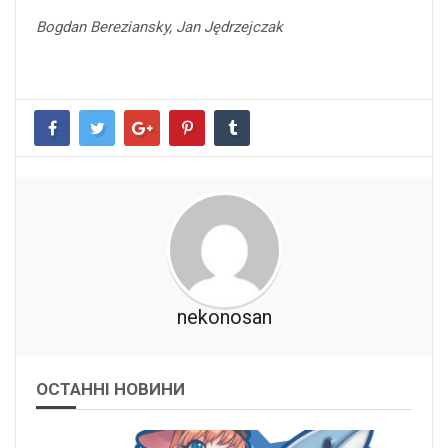
Bogdan Bereziansky, Jan Jędrzejczak
nekonosan
ОСТАННІ НОВИНИ