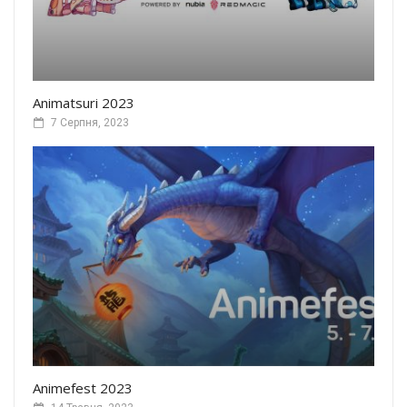
Animatsuri 2023
7 Серпня, 2023
Animefest 2023