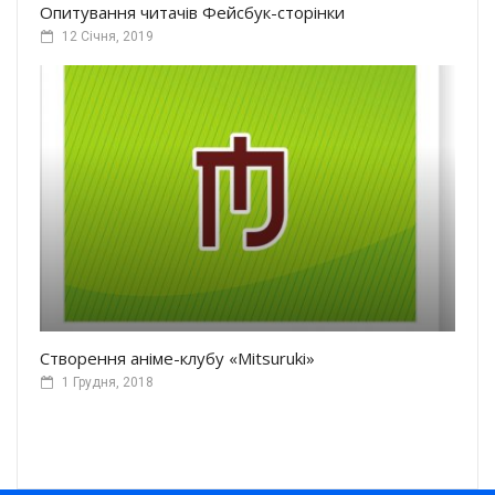
Опитування читачів Фейсбук-сторінки
12 Січня, 2019
Створення аніме-клубу «Mitsuruki»
1 Грудня, 2018