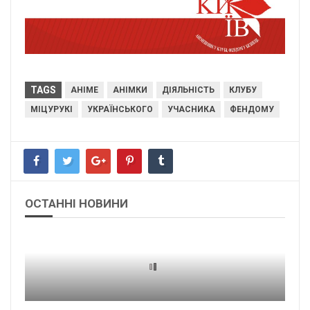
TAGS
АНІМЕ
АНІМКИ
ДІЯЛЬНІСТЬ
КЛУБУ
МІЦУРУКІ
УКРАЇНСЬКОГО
УЧАСНИКА
ФЕНДОМУ
ОСТАННІ НОВИНИ