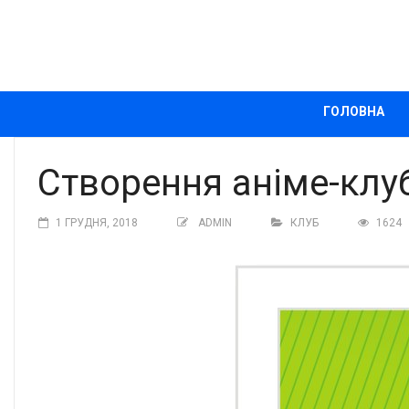
ГОЛОВНА
Створення аніме-клуб
1 ГРУДНЯ, 2018
ADMIN
КЛУБ
1624