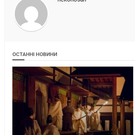
ОСТАННІ НОВИНИ