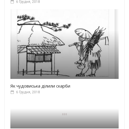
6 Грудня, 2018
Як чудовиська ділили скарби
6 Грудня, 2018