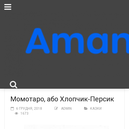
Момотаро, або Хлопчик-Персик
6 ГРУДНЯ, 2018
ADMIN
КАЗКИ
1673