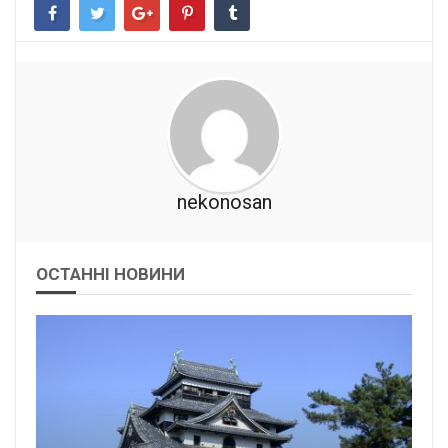
nekonosan
ОСТАННІ НОВИНИ