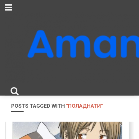
POSTS TAGGED WITH
"ПОЛАДНАТИ"