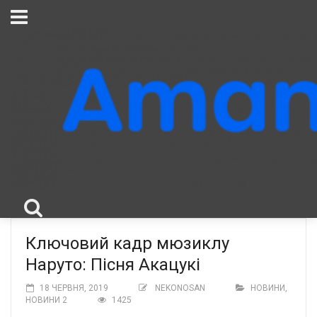
Ключовий кадр мюзиклу
Наруто: Пісня Акацукі
18 ЧЕРВНЯ, 2019
NEKONOSAN
НОВИНИ
,
НОВИНИ 2
1425