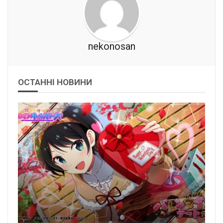
nekonosan
ОСТАННІ НОВИНИ