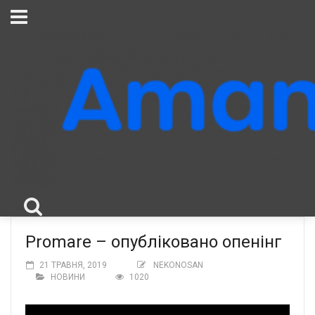
Promare – опубліковано опенінг
21 ТРАВНЯ, 2019
NEKONOSAN
НОВИНИ
1020