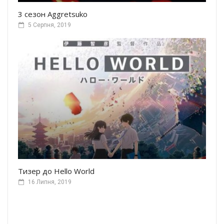
3 сезон Aggretsuko
5 Серпня, 2019
Тизер до Hello World
16 Липня, 2019