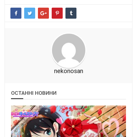
nekonosan
ОСТАННІ НОВИНИ