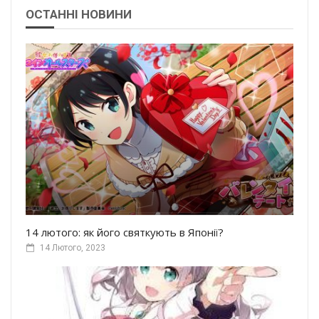
ОСТАННІ НОВИНИ
14 лютого: як його святкують в Японії?
14 Лютого, 2023