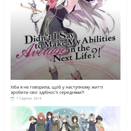
Хіба я не говорила, щоб у наступному житті
зробити свої здібності середніми?!
7 Серпня, 2019