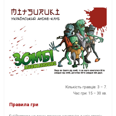
Кількість гравців: 3 – 7.
Час гри: 15 – 30 хв.
Правила гри