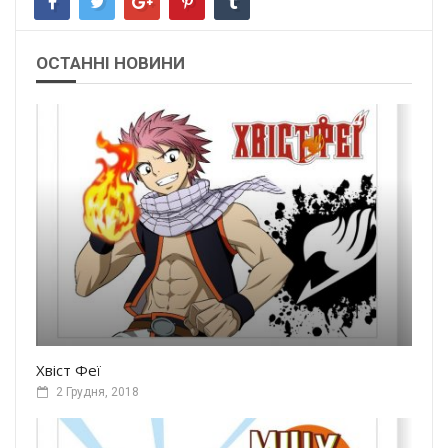
ОСТАННІ НОВИНИ
Хвіст Феї
2 Грудня, 2018