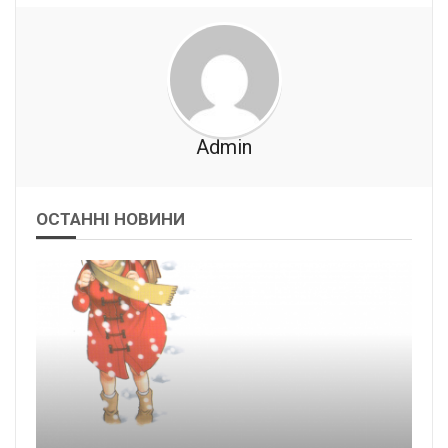
Admin
ОСТАННІ НОВИНИ