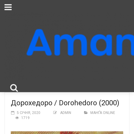
Дорохедоро / Dorohedoro (2000)
5 СІЧНЯ, 2020
ADMIN
МАНҐА ONLINE
1719