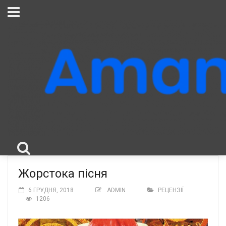
Жорстока пісня
6 ГРУДНЯ, 2018
ADMIN
РЕЦЕНЗІЇ
1206