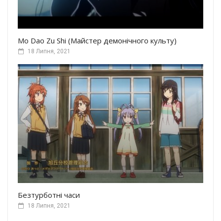
Mo Dao Zu Shi (Майстер демонічного культу)
18 Липня, 2021
Безтурботні часи
18 Липня, 2021