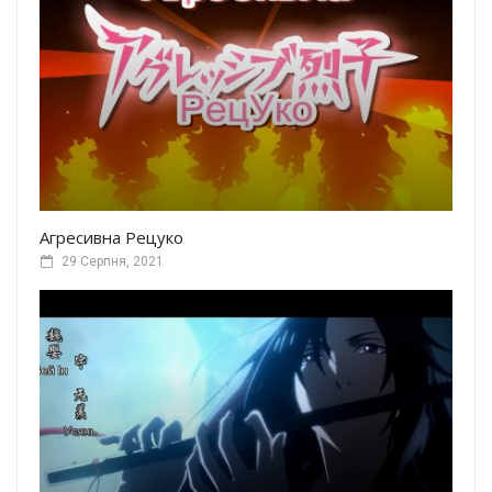
Агресивна Рецуко
29 Серпня, 2021