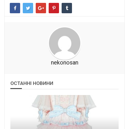
nekonosan
ОСТАННІ НОВИНИ