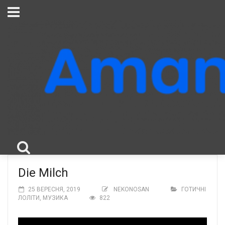
Die Milch
25 ВЕРЕСНЯ, 2019
NEKONOSAN
ГОТИЧНІ
ЛОЛІТИ
,
МУЗИКА
822