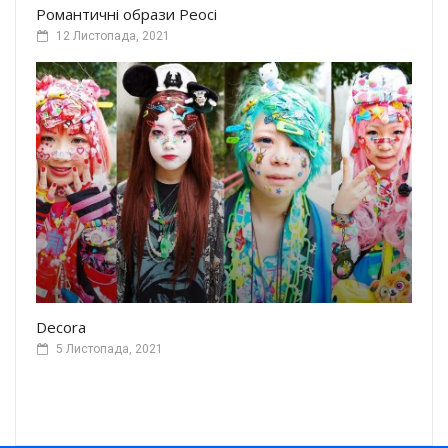
Романтичні образи Реосі
12 Листопада, 2021
Decora
5 Листопада, 2021