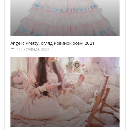
Angelic Pretty, огляд новинок осені 2021
17 Листопада, 2021