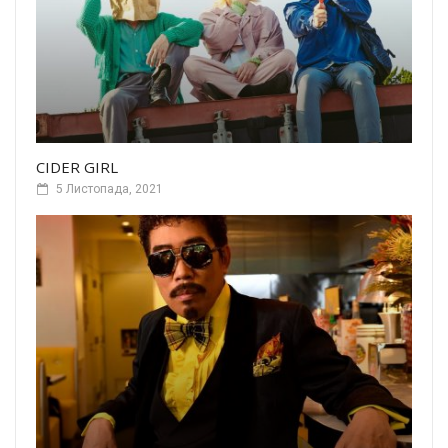
CIDER GIRL
5 Листопада, 2021