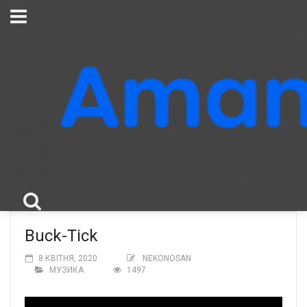
Buck-Tick
8 КВІТНЯ, 2020
NEKONOSAN
МУЗИКА
1497