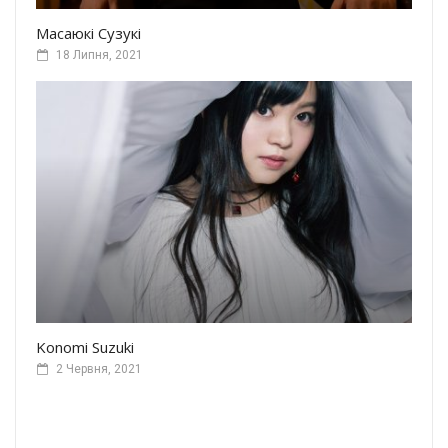
Масаюкі Сузукі
18 Липня, 2021
Konomi Suzuki
2 Червня, 2021