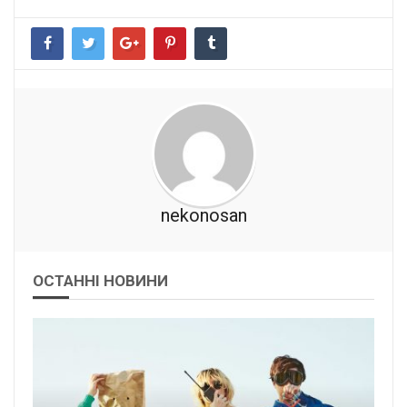
nekonosan
ОСТАННІ НОВИНИ