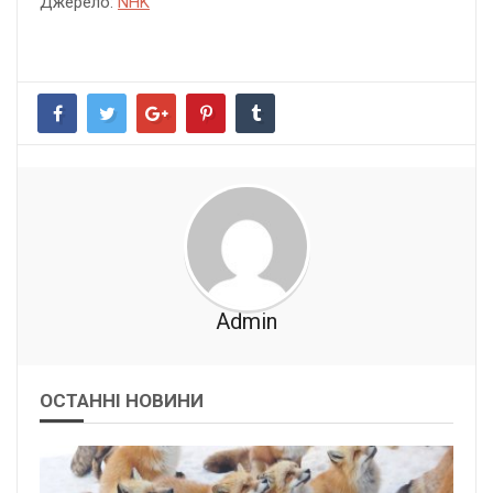
Джерело:
NHK
Admin
ОСТАННІ НОВИНИ