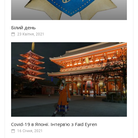
Білий день
23 Квітня, 2021
Covid-19 в Японії. Інтерв'ю з Faid Eyren
16 Січня, 2021