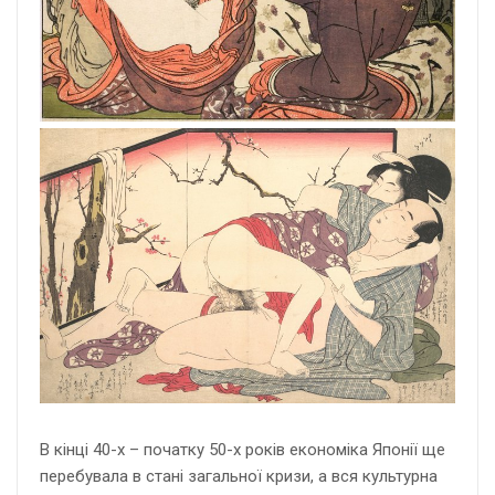
В кінці 40-х – початку 50-х років економіка Японії ще
перебувала в стані загальної кризи, а вся культурна