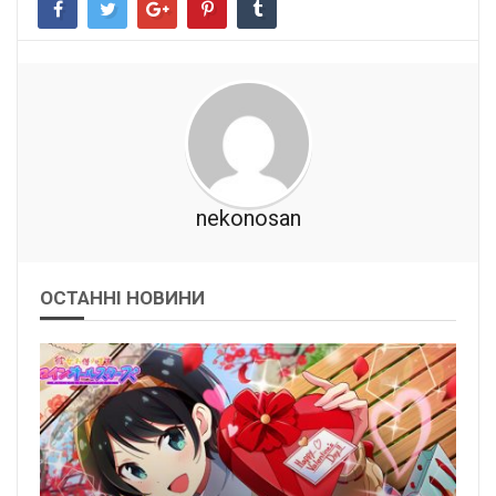
nekonosan
ОСТАННІ НОВИНИ