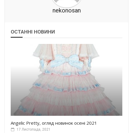
nekonosan
ОСТАННІ НОВИНИ
Angelic Pretty, огляд новинок осені 2021
17 Листопада, 2021