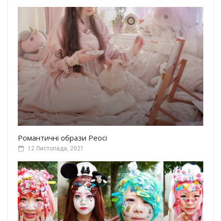
Романтичні образи Реосі
12 Листопада, 2021