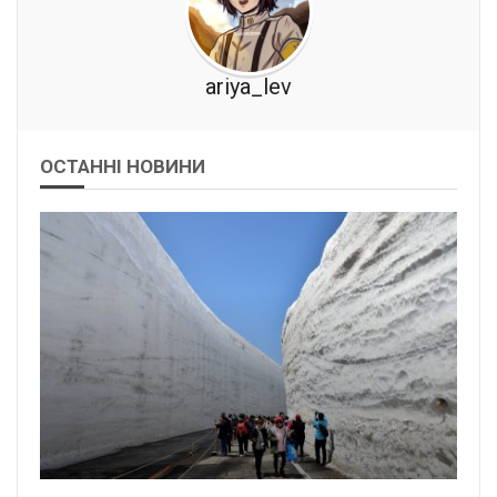
ariya_lev
ОСТАННІ НОВИНИ