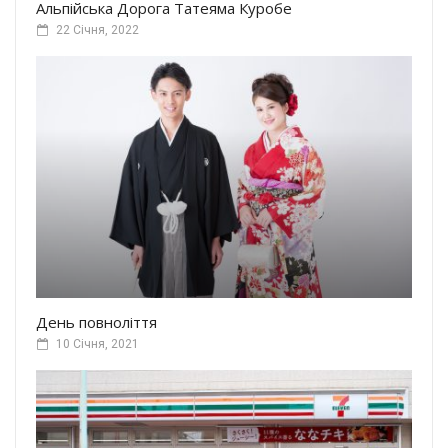
Альпійська Дорога Татеяма Куробе
22 Січня, 2022
День повноліття
10 Січня, 2021